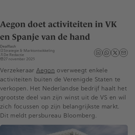
Aegon doet activiteiten in VK
en Spanje van de hand
Dealflash
Strategie & Marktontwikkeling
De Redactie
27 november 2025
Verzekeraar
Aegon
overweegt enkele
activiteiten buiten de Verenigde Staten te
verkopen. Het Nederlandse bedrijf haalt het
grootste deel van zijn winst uit de VS en wil
zich focussen op zijn belangrijkste markt.
Dit meldt persbureau Bloomberg.