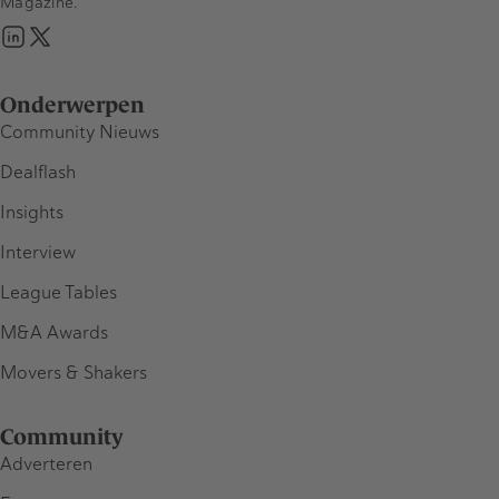
Magazine.
Onderwerpen
Community Nieuws
Dealflash
Insights
Interview
League Tables
M&A Awards
Movers & Shakers
Community
Adverteren