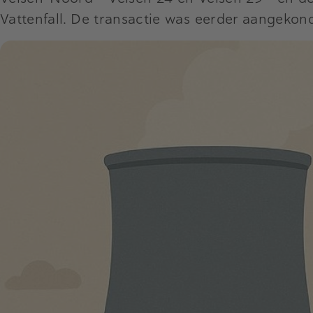
Vattenfall. De transactie was eerder aangekon