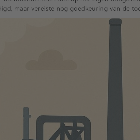
digd, maar vereiste nog goedkeuring van de to