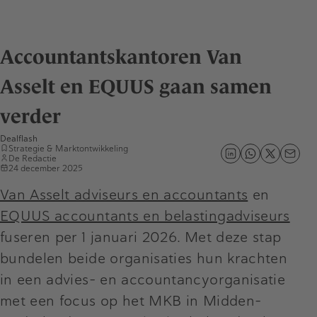
Accountantskantoren Van
Asselt en EQUUS gaan samen
verder
Dealflash
Strategie & Marktontwikkeling
De Redactie
24 december 2025
Van Asselt adviseurs en accountants
en
EQUUS accountants en belastingadviseurs
fuseren per 1 januari 2026. Met deze stap
bundelen beide organisaties hun krachten
in een advies- en accountancyorganisatie
met een focus op het MKB in Midden-