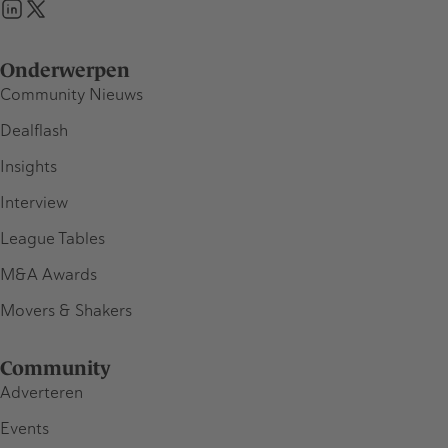
Onderwerpen
Community Nieuws
Dealflash
Insights
Interview
League Tables
M&A Awards
Movers & Shakers
Community
Adverteren
Events