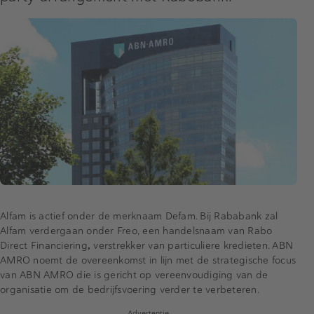
Alfam is actief onder de merknaam Defam. Bij Rababank zal
Alfam verdergaan onder Freo, een handelsnaam van Rabo
Direct Financiering
,
verstrekker van particuliere kredieten. ABN
AMRO noemt de overeenkomst in lijn met de strategische focus
van ABN AMRO die is gericht op vereenvoudiging van de
organisatie om de bedrijfsvoering verder te verbeteren.
Advertentie