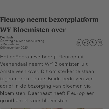
Fleurop neemt bezorgplatform
WY Bloemisten over
Dealflash
Strategie & Marktontwikkeling
De Redactie
19 november 2025
Het coöperatieve bedrijf Fleurop uit
Veenendaal neemt WY Bloemisten uit
Amstelveen over. Dit om sterker te staan
tegen concurrentie. Beide bedrijven zijn
actief in de bezorging van bloemen via
bloemisten. Daarnaast heeft Fleurop een
groothandel voor bloemisten.