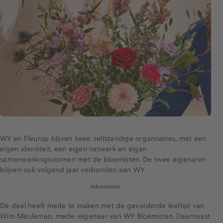
WY en Fleurop blijven twee zelfstandige organisaties, met een
eigen identiteit, een eigen netwerk en eigen
samenwerkingsvormen met de bloemisten. De twee eigenaren
blijven ook volgend jaar verbonden aan WY.
Advertentie
De deal heeft mede te maken met de gevorderde leeftijd van
Wim Meuleman, mede-eigenaar van WY Bloemisten. Daarnaast