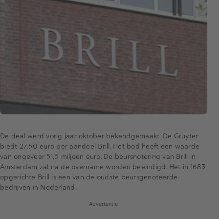
De deal werd vorig jaar oktober bekendgemaakt. De Gruyter
biedt 27,50 euro per aandeel Brill. Het bod heeft een waarde
van ongeveer 51,5 miljoen euro. De beursnotering van Brill in
Amsterdam zal na de overname worden beëindigd. Het in 1683
opgerichte Brill is een van de oudste beursgenoteerde
bedrijven in Nederland.
Advertentie