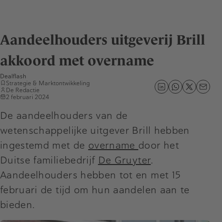
Aandeelhouders uitgeverij Brill
akkoord met overname
Dealflash
Strategie & Marktontwikkeling
De Redactie
2 februari 2024
De aandeelhouders van de
wetenschappelijke uitgever Brill hebben
ingestemd met de
overname
door het
Duitse familiebedrijf
De Gruyter
.
Aandeelhouders hebben tot en met 15
februari de tijd om hun aandelen aan te
bieden.