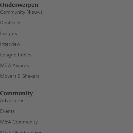
Onderwerpen
Community Nieuws
Dealflash
Insights
Interview
League Tables
M&A Awards
Movers & Shakers
Community
Adverteren
Events
M&A Community
M&A Memberships