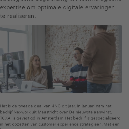
expertise om optimale digitale ervaringen
te realiseren.
Het is de tweede deal van 4NG dit jaar. In januari nam het
bedrijf
Nexwork
uit Maastricht over. De nieuwste aanwinst,
TCXA, is gevestigd in Amsterdam. Het bedrijf is gespecialiseerd
in het opzetten van customer experience strategieën. Met een