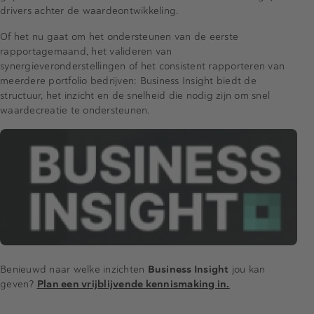
drivers achter de waardeontwikkeling.
Of het nu gaat om het ondersteunen van de eerste
rapportagemaand, het valideren van
synergieveronderstellingen of het consistent rapporteren van
meerdere portfolio bedrijven: Business Insight biedt de
structuur, het inzicht en de snelheid die nodig zijn om snel
waardecreatie te ondersteunen.
Benieuwd naar welke inzichten
Business Insight
jou kan
geven?
Plan een vrijblijvende kennismaking in.