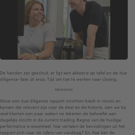
De handen zijn geschud, er ligt een akkoord op tafel en de due
diligence-fase zit erop. Tijd om toe te werken naar closing.
Advertentie
Waar een due diligence rapport inzichten biedt in risico’s en
kansen die relevant zijn voor de deal en de historie, zien we bij
veel klanten een paar weken na tekenen de behoefte aan
dagelijks inzicht in de current trading. Begrip van de huidige
performance is essentieel: hoe vertalen de bevindingen uit het
rapport zich naar de cijfers van vandaag? En, hoe kan de