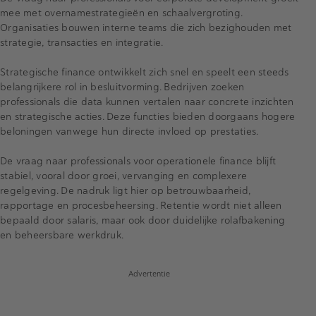
mee met overnamestrategieën en schaalvergroting.
Organisaties bouwen interne teams die zich bezighouden met
strategie, transacties en integratie.
Strategische finance ontwikkelt zich snel en speelt een steeds
belangrijkere rol in besluitvorming. Bedrijven zoeken
professionals die data kunnen vertalen naar concrete inzichten
en strategische acties. Deze functies bieden doorgaans hogere
beloningen vanwege hun directe invloed op prestaties.
De vraag naar professionals voor operationele finance blijft
stabiel, vooral door groei, vervanging en complexere
regelgeving. De nadruk ligt hier op betrouwbaarheid,
rapportage en procesbeheersing. Retentie wordt niet alleen
bepaald door salaris, maar ook door duidelijke rolafbakening
en beheersbare werkdruk.
Advertentie