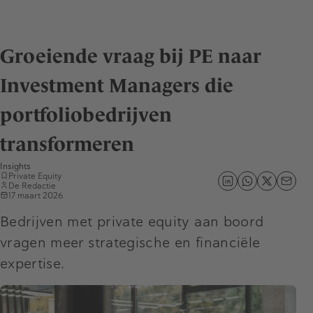
Groeiende vraag bij PE naar
Investment Managers die
portfoliobedrijven
transformeren
Insights
Private Equity
De Redactie
17 maart 2026
Bedrijven met private equity aan boord
vragen meer strategische en financiële
expertise.