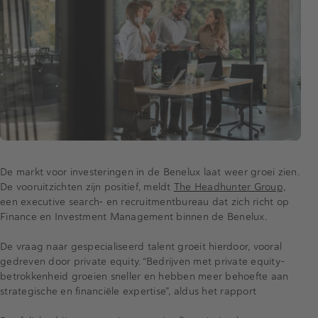
De markt voor investeringen in de Benelux laat weer groei zien.
De vooruitzichten zijn positief, meldt
The Headhunter Group,
een executive search‑ en recruitmentbureau dat zich richt op
Finance en Investment Management binnen de Benelux.
De vraag naar gespecialiseerd talent groeit hierdoor, vooral
gedreven door private equity. “Bedrijven met private equity-
betrokkenheid groeien sneller en hebben meer behoefte aan
strategische en financiële expertise”, aldus het rapport