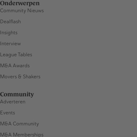
Onderwerpen
Community Nieuws
Dealflash
Insights
Interview
League Tables
M&A Awards
Movers & Shakers
Community
Adverteren
Events
M&A Community
M&A Memberships