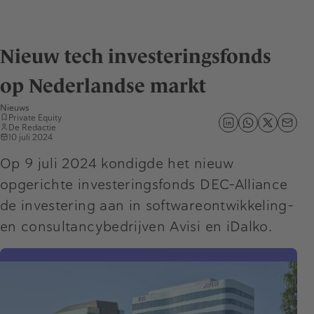
Nieuw tech investeringsfonds
op Nederlandse markt
Nieuws
Private Equity
De Redactie
10 juli 2024
Op 9 juli 2024 kondigde het nieuw
opgerichte investeringsfonds DEC-Alliance
de investering aan in softwareontwikkeling-
en consultancybedrijven Avisi en iDalko.