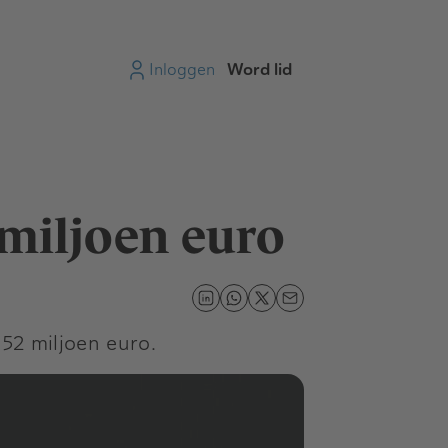
Inloggen
Word lid
2 miljoen euro
152 miljoen euro.