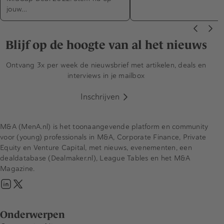
jouw…
Blijf op de hoogte van al het nieuws
Ontvang 3x per week de nieuwsbrief met artikelen, deals en
interviews in je mailbox
Inschrijven
M&A (MenA.nl) is het toonaangevende platform en community
voor (young) professionals in M&A, Corporate Finance, Private
Equity en Venture Capital, met nieuws, evenementen, een
dealdatabase (Dealmaker.nl), League Tables en het M&A
Magazine.
Onderwerpen