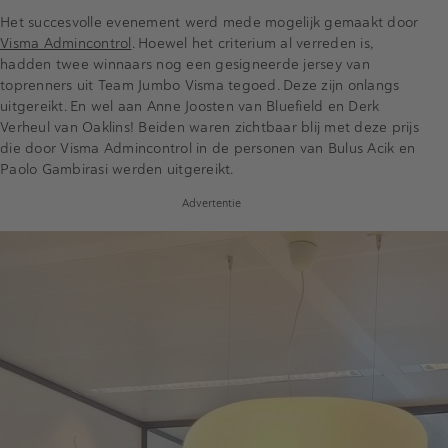
Het succesvolle evenement werd mede mogelijk gemaakt door
Visma Admincontrol
. Hoewel het criterium al verreden is,
hadden twee winnaars nog een gesigneerde jersey van
toprenners uit Team Jumbo Visma tegoed. Deze zijn onlangs
uitgereikt. En wel aan Anne Joosten van Bluefield en Derk
Verheul van Oaklins! Beiden waren zichtbaar blij met deze prijs
die door Visma Admincontrol in de personen van Bulus Acik en
Paolo Gambirasi werden uitgereikt.
Advertentie