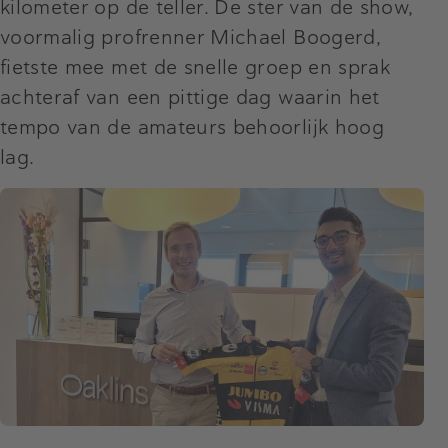
kilometer op de teller. De ster van de show,
voormalig profrenner Michael Boogerd,
fietste mee met de snelle groep en sprak
achteraf van een pittige dag waarin het
tempo van de amateurs behoorlijk hoog
lag.