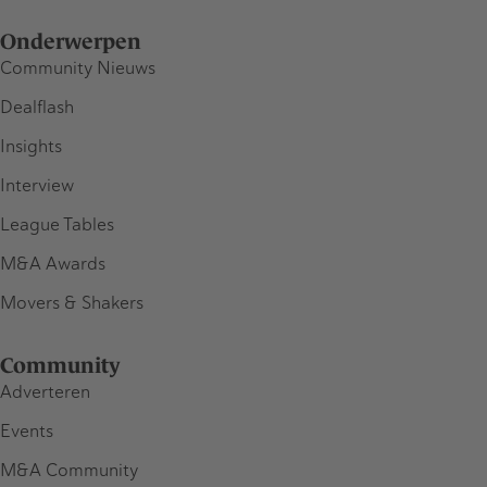
Onderwerpen
Community Nieuws
Dealflash
Insights
Interview
League Tables
M&A Awards
Movers & Shakers
Community
Adverteren
Events
M&A Community