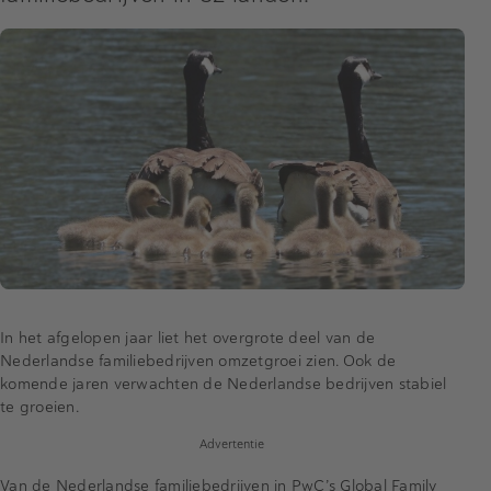
In het afgelopen jaar liet het overgrote deel van de
Nederlandse familiebedrijven omzetgroei zien. Ook de
komende jaren verwachten de Nederlandse bedrijven stabiel
te groeien.
Advertentie
Van de Nederlandse familiebedrijven in PwC’s Global Family