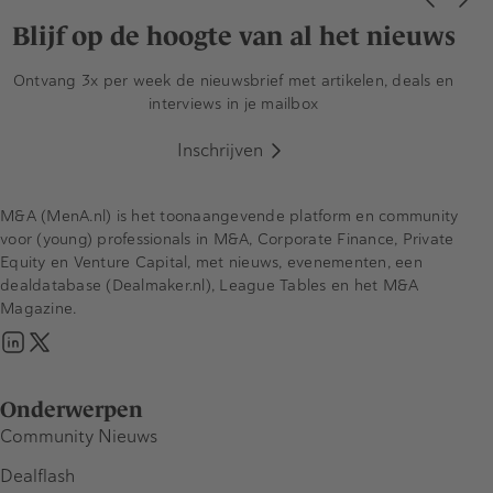
Blijf op de hoogte van al het nieuws
Ontvang 3x per week de nieuwsbrief met artikelen, deals en
interviews in je mailbox
Inschrijven
M&A (MenA.nl) is het toonaangevende platform en community
voor (young) professionals in M&A, Corporate Finance, Private
Equity en Venture Capital, met nieuws, evenementen, een
dealdatabase (Dealmaker.nl), League Tables en het M&A
Magazine.
Onderwerpen
Community Nieuws
Dealflash