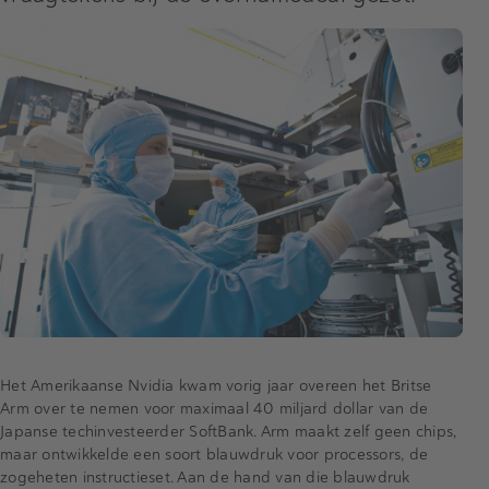
Het Amerikaanse Nvidia kwam vorig jaar overeen het Britse
Arm over te nemen voor maximaal 40 miljard dollar van de
Japanse techinvesteerder SoftBank. Arm maakt zelf geen chips,
maar ontwikkelde een soort blauwdruk voor processors, de
zogeheten instructieset. Aan de hand van die blauwdruk