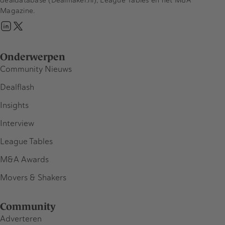
Magazine.
Onderwerpen
Community Nieuws
Dealflash
Insights
Interview
League Tables
M&A Awards
Movers & Shakers
Community
Adverteren