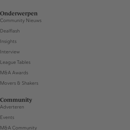
Onderwerpen
Community Nieuws
Dealflash
Insights
Interview
League Tables
M&A Awards
Movers & Shakers
Community
Adverteren
Events
M&A Community