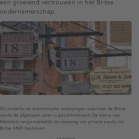
een groeiend vertrouwen in het Britse
ondernemerschap.
Dit ondanks de economische uitdagingen waarmee de Britse
markt de afgelopen jaren is geconfronteerd. De komst van
Marktlink vergemakkelijkt de toegang van private equity tot
Britse MKB-bedrijven.
Advertentie