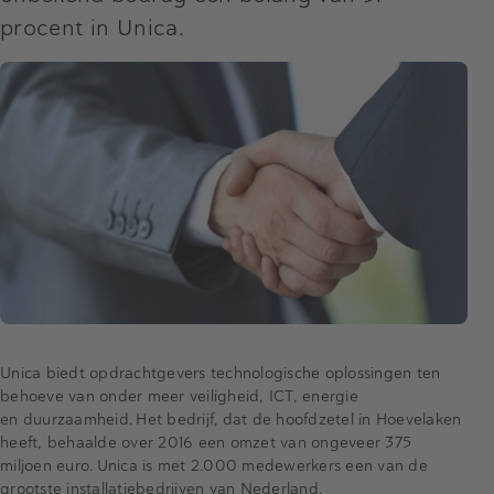
procent in Unica.
Unica biedt opdrachtgevers technologische oplossingen ten
behoeve van onder meer veiligheid, ICT, energie
en duurzaamheid. Het bedrijf, dat de hoofdzetel in Hoevelaken
heeft, behaalde over 2016 een omzet van ongeveer 375
miljoen euro. Unica is met 2.000 medewerkers een van de
grootste installatiebedrijven van Nederland.