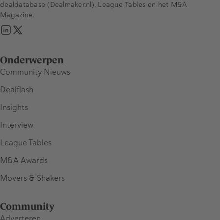
dealdatabase (Dealmaker.nl), League Tables en het M&A
Magazine.
Onderwerpen
Community Nieuws
Dealflash
Insights
Interview
League Tables
M&A Awards
Movers & Shakers
Community
Adverteren