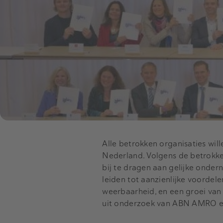
Alle betrokken organisaties wil
Nederland. Volgens de betrokken
bij te dragen aan gelijke onde
leiden tot aanzienlijke voordel
weerbaarheid, en een groei van 
uit onderzoek van ABN AMRO 