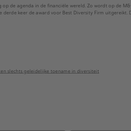
og op de agenda in de financiële wereld. Zo wordt op de 
derde keer de award voor Best Diversity Firm uitgereikt. 
n slechts geleidelijke toename in diversiteit