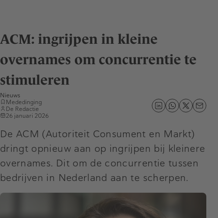
ACM: ingrijpen in kleine
overnames om concurrentie te
stimuleren
Nieuws
Mededinging
De Redactie
26 januari 2026
De ACM (Autoriteit Consument en Markt)
dringt opnieuw aan op ingrijpen bij kleinere
overnames. Dit om de concurrentie tussen
bedrijven in Nederland aan te scherpen.