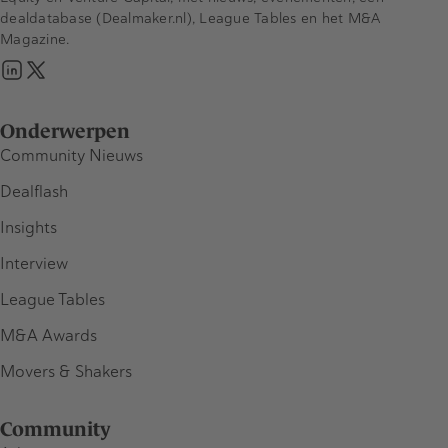
dealdatabase (Dealmaker.nl), League Tables en het M&A
Magazine.
Onderwerpen
Community Nieuws
Dealflash
Insights
Interview
League Tables
M&A Awards
Movers & Shakers
Community