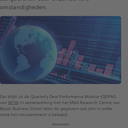
omstandigheden.
Dat blijkt uit de Quarterly Deal Performance Monitor (QDPM)
van
WTW
. In samenwerking met het M&A Research Centre van
Bayes Business School laten de gegevens ook zien in welke
mate het risicosentiment is bekoeld.
Advertentie