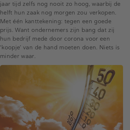
jaar tijd zelfs nog nooit zo hoog, waarbij de
helft hun zaak nog morgen zou verkopen.
Met één kanttekening: tegen een goede
prijs. Want ondernemers zijn bang dat zij
hun bedrijf mede door corona voor een
‘koopje’ van de hand moeten doen. Niets is
minder waar.