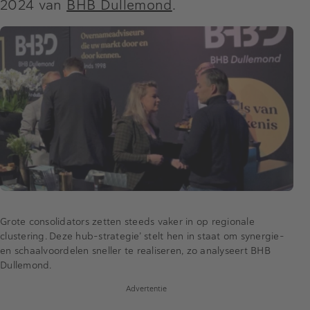
2024 van
BHB Dullemond
.
Grote consolidators zetten steeds vaker in op regionale
clustering. Deze hub-strategie’ stelt hen in staat om synergie-
en schaalvoordelen sneller te realiseren, zo analyseert BHB
Dullemond.
Advertentie