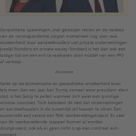
Geopolitieke spanningen, snel gestegen rentes en de nasleep
van de coronapandemie zorgen momenteel nog voor veel
onzekerheid. Voor aandeelhouders van private ondernemingen
(veelal founders en private equity-fondsen) is het dan ook een
lastige tijd om een exit te realiseren door middel van een IPO
of verkoop.
Advertentie
Gelet op de economische en geopolitieke onzekerheid (over
iets meer dan een jaar kan Trump zomaar weer president-elect
zijn), is het lastig te peilen wanneer zich weer een gunstige
window voordoet. Toch betekent dit niet dat ondernemingen
en aandeelhouders in de tussentijd stil hoeven te zitten. Een
succesvolle exit vereist een flink voorbereidingstraject. En veel
van de voorbereidende stappen kunnen al worden
doorgevoerd, ook als er geen zicht is op een concreet exit-
moment.