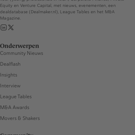
Equity en Venture Capital, met nieuws, evenementen, een
dealdatabase (Dealmaker.nl), League Tables en het M&A
Magazine.
Onderwerpen
Community Nieuws
Dealflash
Insights
Interview
League Tables
M&A Awards
Movers & Shakers