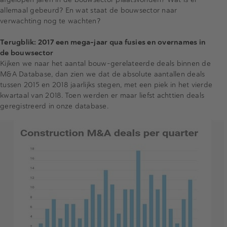
allemaal gebeurd? En wat staat de bouwsector naar
verwachting nog te wachten?
Terugblik: 2017 een mega-jaar qua fusies en overnames in
de bouwsector
Kijken we naar het aantal bouw-gerelateerde deals binnen de
M&A Database, dan zien we dat de absolute aantallen deals
tussen 2015 en 2018 jaarlijks stegen, met een piek in het vierde
kwartaal van 2018. Toen werden er maar liefst achttien deals
geregistreerd in onze database.