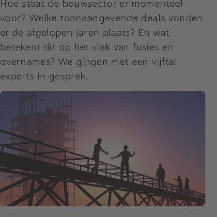
Hoe staat de bouwsector er momenteel
voor? Welke toonaangevende deals vonden
er de afgelopen jaren plaats? En wat
betekent dit op het vlak van fusies en
overnames? We gingen met een vijftal
experts in gesprek.