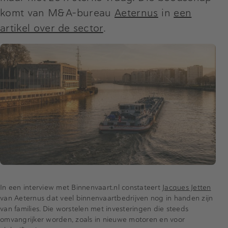
komt van M&A-bureau
Aeternus
in
een
artikel over de sector
.
In een interview met Binnenvaart.nl constateert
Jacques Jetten
van Aeternus dat veel binnenvaartbedrijven nog in handen zijn
van families. Die worstelen met investeringen die steeds
omvangrijker worden, zoals in nieuwe motoren en voor