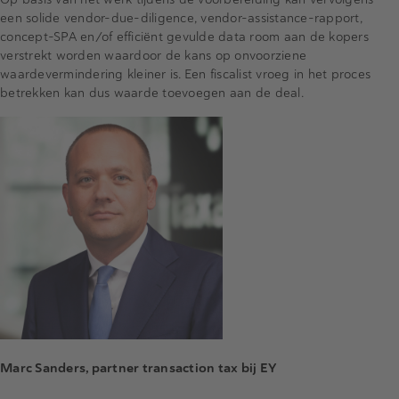
een solide vendor-due-diligence, vendor-assistance-rapport,
concept-SPA en/of efficiënt gevulde data room aan de kopers
verstrekt worden waardoor de kans op onvoorziene
waardevermindering kleiner is. Een fiscalist vroeg in het proces
betrekken kan dus waarde toevoegen aan de deal.
Marc Sanders, partner transaction tax bij EY