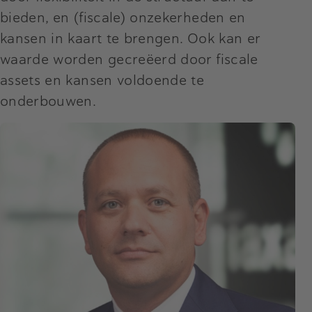
bieden, en (fiscale) onzekerheden en
kansen in kaart te brengen. Ook kan er
waarde worden gecreëerd door fiscale
assets en kansen voldoende te
onderbouwen.