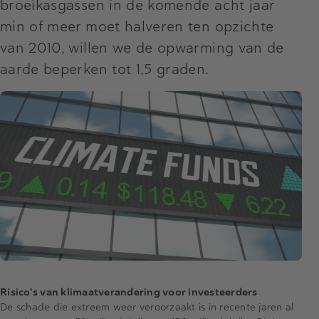
broeikasgassen in de komende acht jaar
min of meer moet halveren ten opzichte
van 2010, willen we de opwarming van de
aarde beperken tot 1,5 graden.
Risico's van klimaatverandering voor investeerders
De schade die extreem weer veroorzaakt is in recente jaren al