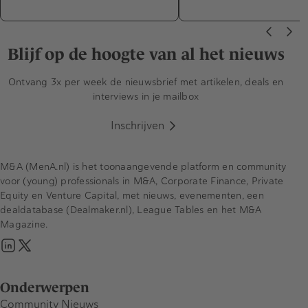
Blijf op de hoogte van al het nieuws
Ontvang 3x per week de nieuwsbrief met artikelen, deals en
interviews in je mailbox
Inschrijven
M&A (MenA.nl) is het toonaangevende platform en community
voor (young) professionals in M&A, Corporate Finance, Private
Equity en Venture Capital, met nieuws, evenementen, een
dealdatabase (Dealmaker.nl), League Tables en het M&A
Magazine.
Onderwerpen
Community Nieuws