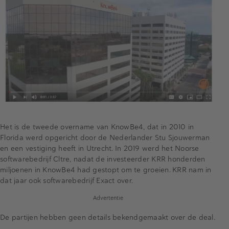
Het is de tweede overname van KnowBe4, dat in 2010 in
Florida werd opgericht door de Nederlander Stu Sjouwerman
en een vestiging heeft in Utrecht. In 2019 werd het Noorse
softwarebedrijf Cltre, nadat de investeerder KRR honderden
miljoenen in KnowBe4 had gestopt om te groeien. KRR nam in
dat jaar ook softwarebedrijf Exact over.
Advertentie
De partijen hebben geen details bekendgemaakt over de deal.