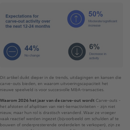
Dit artikel duikt dieper in de trends, uitdagingen en kansen die
carve-outs bieden, en waarom uitvoeringscapaciteit het
nieuwe speelveld is voor succesvolle M&A-transacties.
Waarom 2026 het jaar van de carve-out wordt
Carve-outs –
het afstoten of afsplitsen van niet-kernactiviteiten – zijn niet
nieuw, maar hun rol is drastisch veranderd. Waar ze vroeger
vaak reactief werden ingezet (bijvoorbeeld om schulden af te
bouwen of onderpresterende onderdelen te verkopen), zijn ze