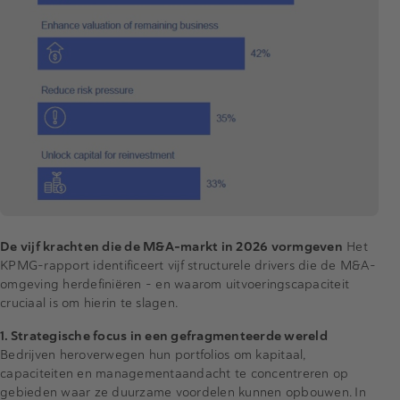
De vijf krachten die de M&A-markt in 2026 vormgeven
Het
KPMG-rapport identificeert vijf structurele drivers die de M&A-
omgeving herdefiniëren – en waarom uitvoeringscapaciteit
cruciaal is om hierin te slagen.
1. Strategische focus in een gefragmenteerde wereld
Bedrijven heroverwegen hun portfolios om kapitaal,
capaciteiten en managementaandacht te concentreren op
gebieden waar ze duurzame voordelen kunnen opbouwen. In