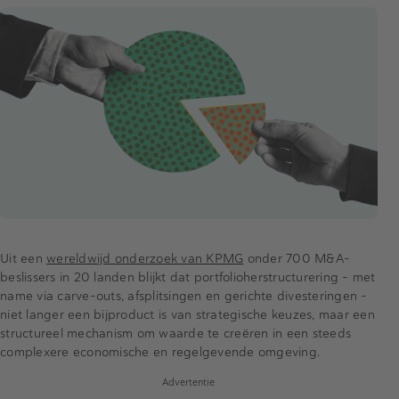
Uit een
wereldwijd onderzoek van KPMG
onder 700 M&A-
beslissers in 20 landen blijkt dat portfolioherstructurering – met
name via carve-outs, afsplitsingen en gerichte divesteringen –
niet langer een bijproduct is van strategische keuzes, maar een
structureel mechanism om waarde te creëren in een steeds
complexere economische en regelgevende omgeving.
Advertentie