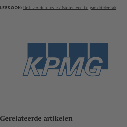
LEES OOK:
Unilever dubt over afstoten voedingsmiddelentak
Gerelateerde artikelen