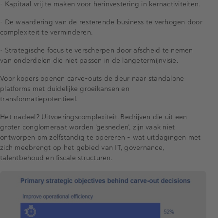
• Kapitaal vrij te maken voor herinvestering in kernactiviteiten.
• De waardering van de resterende business te verhogen door
complexiteit te verminderen.
• Strategische focus te verscherpen door afscheid te nemen
van onderdelen die niet passen in de langetermijnvisie.
Voor kopers openen carve-outs de deur naar standalone
platforms met duidelijke groeikansen en
transformatiepotentieel.
Het nadeel? Uitvoeringscomplexiteit. Bedrijven die uit een
groter conglomeraat worden ‘gesneden’, zijn vaak niet
ontworpen om zelfstandig te opereren – wat uitdagingen met
zich meebrengt op het gebied van IT, governance,
talentbehoud en fiscale structuren.