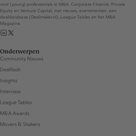
voor (young) professionals in M&A, Corporate Finance, Private
Equity en Venture Capital, met nieuws, evenementen, een
dealdatabase (Dealmaker.nl), League Tables en het M&A
Magazine.
Onderwerpen
Community Nieuws
Dealflash
Insights
Interview
League Tables
M&A Awards
Movers & Shakers