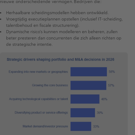
nieuwe onderscheidende vermogen. Bedrijven die:
Herhaalbare scheidingsmodellen hebben ontwikkeld.
Vroegtijdig executieplannen opstellen (inclusief IT-scheiding,
talentbehoud en fiscale structurering).
Dynamische risico’s kunnen modelleren en beheren, zullen
beter presteren dan concurrenten die zich alleen richten op
de strategische intentie.