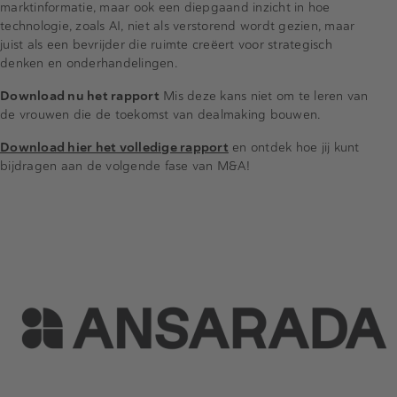
marktinformatie, maar ook een diepgaand inzicht in hoe
technologie, zoals AI, niet als verstorend wordt gezien, maar
juist als een bevrijder die ruimte creëert voor strategisch
denken en onderhandelingen.
Download nu het rapport
Mis deze kans niet om te leren van
de vrouwen die de toekomst van dealmaking bouwen.
Download hier het volledige rapport
en ontdek hoe jij kunt
bijdragen aan de volgende fase van M&A!