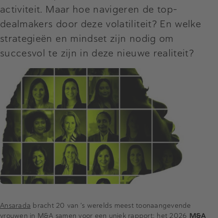
activiteit. Maar hoe navigeren de top-
dealmakers door deze volatiliteit? En welke
strategieën en mindset zijn nodig om
succesvol te zijn in deze nieuwe realiteit?
Ansarada
bracht 20 van ’s werelds meest toonaangevende
vrouwen in M&A samen voor een uniek rapport: het 2026
M&A