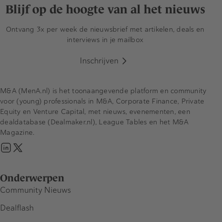
Blijf op de hoogte van al het nieuws
Ontvang 3x per week de nieuwsbrief met artikelen, deals en
interviews in je mailbox
Inschrijven
M&A (MenA.nl) is het toonaangevende platform en community
voor (young) professionals in M&A, Corporate Finance, Private
Equity en Venture Capital, met nieuws, evenementen, een
dealdatabase (Dealmaker.nl), League Tables en het M&A
Magazine.
Onderwerpen
Community Nieuws
Dealflash