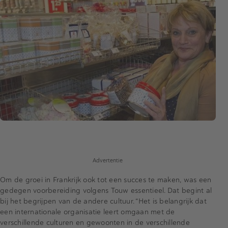
Advertentie
Om de groei in Frankrijk ook tot een succes te maken, was een
gedegen voorbereiding volgens Touw essentieel. Dat begint al
bij het begrijpen van de andere cultuur. “Het is belangrijk dat
een internationale organisatie leert omgaan met de
verschillende culturen en gewoonten in de verschillende