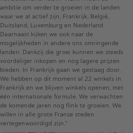
ambitie om verder te groeien in de landen
waar we al actief zijn, Frankrijk, België,
Duitsland, Luxemburg en Nederland.
Daarnaast kijken we ook naar de
mogelijkheden in andere ons omringende
landen. Dankzij die groei kunnen we steeds
voordeliger inkopen en nog lagere prijzen
bieden. In Frankrijk gaan we gestaag door.
We hebben op dit moment al 22 winkels in
Frankrijk en we blijven winkels openen, met
één internationale formule. We verwachten
de komende jaren nog flink te groeien. We
willen in alle grote Franse steden
vertegenwoordigd zijn.”