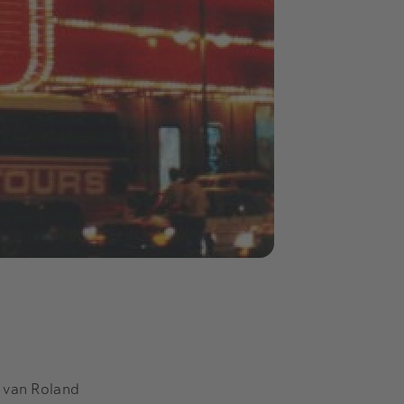
r van Roland