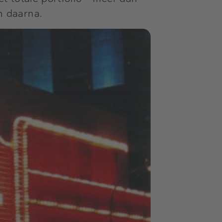
n daarna.