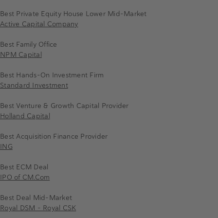
Best Private Equity House Lower Mid-Market
Active Capital Company
Best Family Office
NPM Capital
Best Hands-On Investment Firm
Standard Investment
Best Venture & Growth Capital Provider
Holland Capital
Best Acquisition Finance Provider
ING
Best ECM Deal
IPO of CM.Com
Best Deal Mid-Market
Royal DSM - Royal CSK