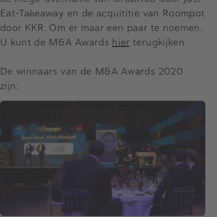
Eat-Takeaway en de acquititie van Roompot
door KKR. Om er maar een paar te noemen.
U kunt de M&A Awards
hier
terugkijken.
De winnaars van de M&A Awards 2020
zijn: