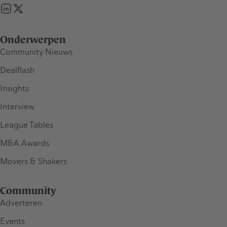
Onderwerpen
Community Nieuws
Dealflash
Insights
Interview
League Tables
M&A Awards
Movers & Shakers
Community
Adverteren
Events