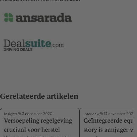
Gerelateerde artikelen
Insights
Interview
3 december 2020
13 november 2020
Versoepeling regelgeving
Geïntegreerde equi
cruciaal voor herstel
story is aanjager vo