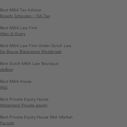
Best M&A Tax Advisor
Rowdy Schouten - JSA Tax
Best M&A Law Firm
Allen & Overy
Best M&A Law Firm Under Dutch Law
De Brauw Blackstone Westbroek
Best Dutch M&A Law Boutique
deBreij
Best M&A House
ING
Best Private Equity House
Waterland Private equity
Best Private Equity House Mid-Market
Parcom