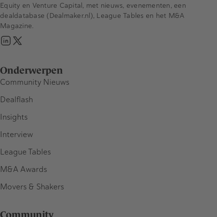
Equity en Venture Capital, met nieuws, evenementen, een
dealdatabase (Dealmaker.nl), League Tables en het M&A
Magazine.
Onderwerpen
Community Nieuws
Dealflash
Insights
Interview
League Tables
M&A Awards
Movers & Shakers
Community