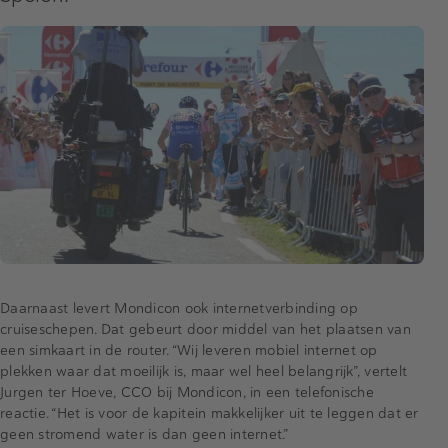
Daarnaast levert Mondicon ook internetverbinding op
cruiseschepen. Dat gebeurt door middel van het plaatsen van
een simkaart in de router. “Wij leveren mobiel internet op
plekken waar dat moeilijk is, maar wel heel belangrijk”, vertelt
Jurgen ter Hoeve, CCO bij Mondicon, in een telefonische
reactie. “Het is voor de kapitein makkelijker uit te leggen dat er
geen stromend water is dan geen internet.”