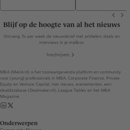
Blijf op de hoogte van al het nieuws
Ontvang 3x per week de nieuwsbrief met artikelen, deals en
interviews in je mailbox
Inschrijven
M&A (MenA.nl) is het toonaangevende platform en community
voor (young) professionals in M&A, Corporate Finance, Private
Equity en Venture Capital, met nieuws, evenementen, een
dealdatabase (Dealmaker.nl), League Tables en het M&A
Magazine.
Onderwerpen