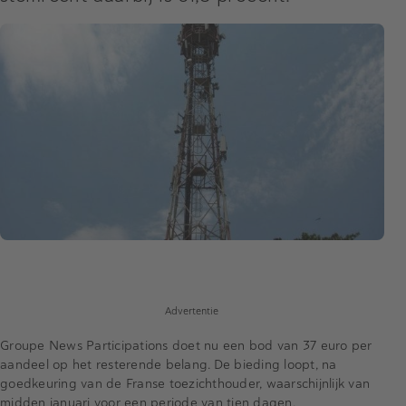
Advertentie
Groupe News Participations doet nu een bod van 37 euro per
aandeel op het resterende belang. De bieding loopt, na
goedkeuring van de Franse toezichthouder, waarschijnlijk van
midden januari voor een periode van tien dagen.