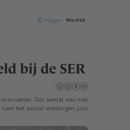
Inloggen
Word lid
ld bij de SER
 overnames. Dat aantal was niet
 nam het aantal meldingen juist