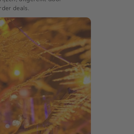
rder deals.