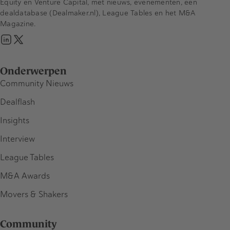
Equity en Venture Capital, met nieuws, evenementen, een
dealdatabase (Dealmaker.nl), League Tables en het M&A
Magazine.
Onderwerpen
Community Nieuws
Dealflash
Insights
Interview
League Tables
M&A Awards
Movers & Shakers
Community