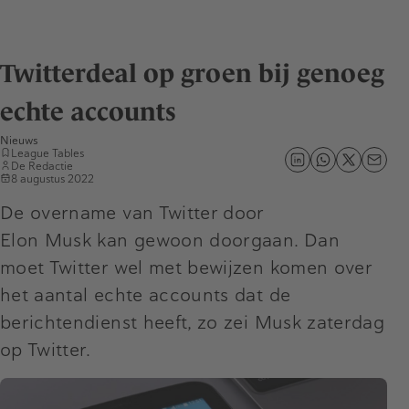
Twitterdeal op groen bij genoeg
echte accounts
Nieuws
League Tables
De Redactie
8 augustus 2022
De overname van Twitter door
Elon Musk kan gewoon doorgaan. Dan
moet Twitter wel met bewijzen komen over
het aantal echte accounts dat de
berichtendienst heeft, zo zei Musk zaterdag
op Twitter.