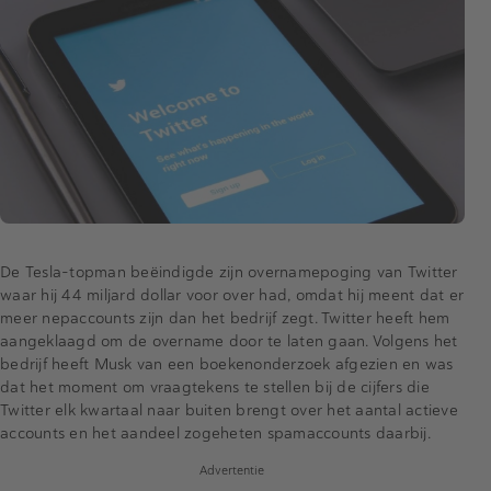
De Tesla-topman beëindigde zijn overnamepoging van Twitter
waar hij 44 miljard dollar voor over had, omdat hij meent dat er
meer nepaccounts zijn dan het bedrijf zegt. Twitter heeft hem
aangeklaagd om de overname door te laten gaan. Volgens het
bedrijf heeft Musk van een boekenonderzoek afgezien en was
dat het moment om vraagtekens te stellen bij de cijfers die
Twitter elk kwartaal naar buiten brengt over het aantal actieve
accounts en het aandeel zogeheten spamaccounts daarbij.
Advertentie