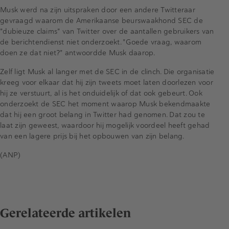
Musk werd na zijn uitspraken door een andere Twitteraar
gevraagd waarom de Amerikaanse beurswaakhond SEC de
"dubieuze claims" van Twitter over de aantallen gebruikers van
de berichtendienst niet onderzoekt. "Goede vraag, waarom
doen ze dat niet?" antwoordde Musk daarop.
Zelf ligt Musk al langer met de SEC in de clinch. Die organisatie
kreeg voor elkaar dat hij zijn tweets moet laten doorlezen voor
hij ze verstuurt, al is het onduidelijk of dat ook gebeurt. Ook
onderzoekt de SEC het moment waarop Musk bekendmaakte
dat hij een groot belang in Twitter had genomen. Dat zou te
laat zijn geweest, waardoor hij mogelijk voordeel heeft gehad
van een lagere prijs bij het opbouwen van zijn belang.
(ANP)
Gerelateerde artikelen