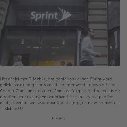
Het gevlei met T-Mobile, dat eerder ook al aan Sprint werd
gelinkt, volgt op gesprekken die eerder werden gevoerd met
Charter Communications en Comcast. Volgens de bronnen is de
deadline voor exclusieve onderhandelingen met die partijen
eind juli verstreken, waardoor Sprint zijn pijlen nu weer richt op
T-Mobile US.
Advertentie