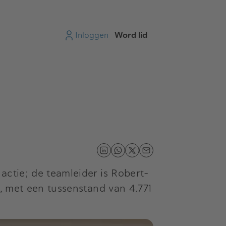
Inloggen
Word lid
actie; de teamleider is Robert-
, met een tussenstand van 4.771