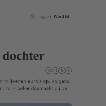
Inloggen
Word lid
 dochter
en miljoenen euro's op. Volgens
n, zo is bekendgemaakt bij de