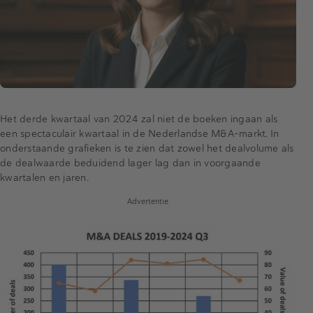
Het derde kwartaal van 2024 zal niet de boeken ingaan als
een spectaculair kwartaal in de Nederlandse M&A-markt. In
onderstaande grafieken is te zien dat zowel het dealvolume als
de dealwaarde beduidend lager lag dan in voorgaande
kwartalen en jaren.
Advertentie