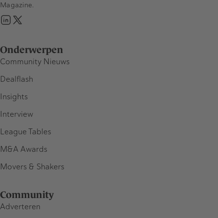
Magazine.
Onderwerpen
Community Nieuws
Dealflash
Insights
Interview
League Tables
M&A Awards
Movers & Shakers
Community
Adverteren