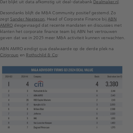
Dat blijkt uit data afkomstig uit deal-databank
Dealmaker.nl
.
Desondanks blijft de M&A Community positief gestemd. Zo
zegt
Sander Neeteson
, Head of Corporate Finance bij
ABN
AMRO
desgevraagd dat recente mandaten en discussies met
klanten het corporate finance team bij ABN het vertrouwen
geven dat we in 2025 meer M&A activiteit kunnen verwachten.
ABN AMRO eindigt qua dealwaarde op de derde plek na
Citigroup
en
Rothschild & Co
: