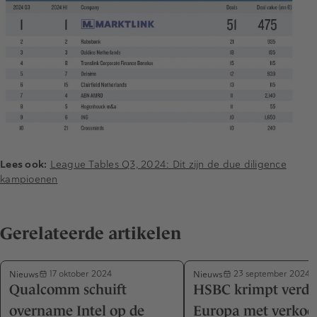
Lees ook:
League Tables Q3, 2024: Dit zijn de due diligence
kampioenen
Gerelateerde artikelen
Nieuws
Nieuws
17 oktober 2024
23 september 2024
Qualcomm schuift
HSBC krimpt verde
overname Intel op de
Europa met verkoo