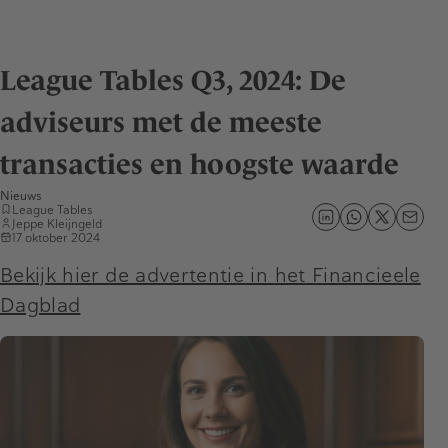
League Tables Q3, 2024: De
adviseurs met de meeste
transacties en hoogste waarde
Nieuws
League Tables
Jeppe Kleijngeld
17 oktober 2024
Bekijk hier de advertentie in het Financieele
Dagblad