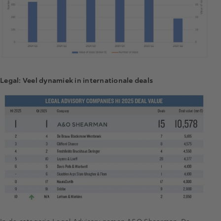
Legal: Veel dynamiek in internationale deals