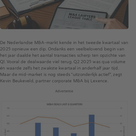
De Nederlandse M&A-markt kende in het tweede kwartaal van
2025 opnieuw een dip. Ondanks een veelbelovend begin van
het jaar daalde het aantal transacties scherp ten opzichte van
Q1. Vooral de dealwaarde viel terug. Q2 2025 was qua volume
én waarde zelfs het zwakste kwartaal in anderhalf jaar tijd.
Maar de mid-market is nog steeds “uitzonderlijk actief", zegt
Kevin Beukeveld, partner corporate M&A bij Lexence.
Advertentie