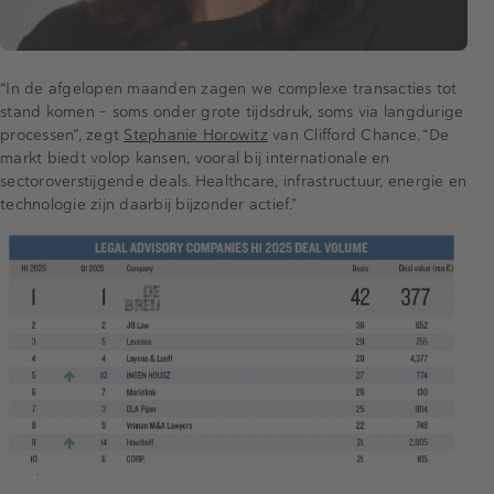
“In de afgelopen maanden zagen we complexe transacties tot
stand komen – soms onder grote tijdsdruk, soms via langdurige
processen”, zegt
Stephanie Horowitz
van Clifford Chance. “De
markt biedt volop kansen, vooral bij internationale en
sectoroverstijgende deals. Healthcare, infrastructuur, energie en
technologie zijn daarbij bijzonder actief.”