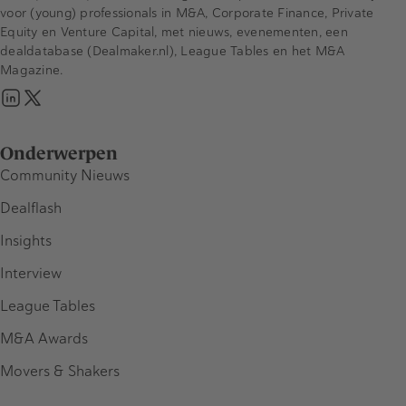
voor (young) professionals in M&A, Corporate Finance, Private
Equity en Venture Capital, met nieuws, evenementen, een
dealdatabase (Dealmaker.nl), League Tables en het M&A
Magazine.
Onderwerpen
Community Nieuws
Dealflash
Insights
Interview
League Tables
M&A Awards
Movers & Shakers