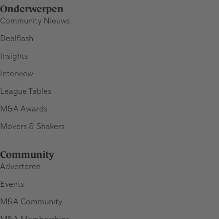
Onderwerpen
Community Nieuws
Dealflash
Insights
Interview
League Tables
M&A Awards
Movers & Shakers
Community
Adverteren
Events
M&A Community