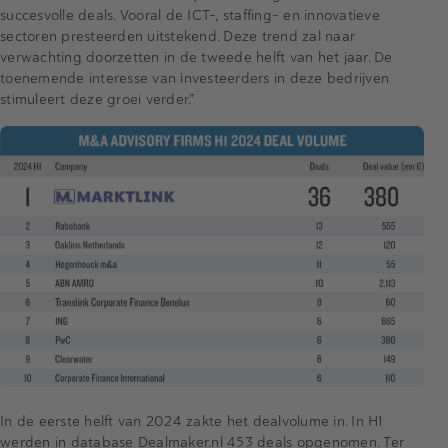
succesvolle deals. Vooral de ICT-, staffing- en innovatieve
sectoren presteerden uitstekend. Deze trend zal naar
verwachting doorzetten in de tweede helft van het jaar. De
toenemende interesse van investeerders in deze bedrijven
stimuleert deze groei verder."
In de eerste helft van 2024 zakte het dealvolume in. In H1
werden in database Dealmaker.nl 453 deals opgenomen. Ter