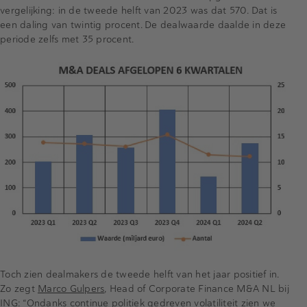
vergelijking: in de tweede helft van 2023 was dat 570. Dat is
een daling van twintig procent. De dealwaarde daalde in deze
periode zelfs met 35 procent.
Toch zien dealmakers de tweede helft van het jaar positief in.
Zo zegt
Marco Gulpers
, Head of Corporate Finance M&A NL bij
ING: “Ondanks continue politiek gedreven volatiliteit zien we