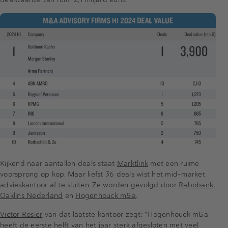
Kijkend naar aantallen deals staat
Marktlink
met een ruime
voorsprong op kop. Maar liefst 36 deals wist het mid-market
advieskantoor af te sluiten. Ze worden gevolgd door
Rabobank
,
Oaklins Nederland
en
Hogenhouck m&a
.
Victor Rosier
van dat laatste kantoor zegt: "Hogenhouck m&a
heeft de eerste helft van het jaar sterk afgesloten met veel