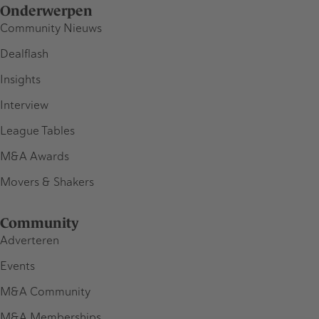
Onderwerpen
Community Nieuws
Dealflash
Insights
Interview
League Tables
M&A Awards
Movers & Shakers
Community
Adverteren
Events
M&A Community
M&A Memberships