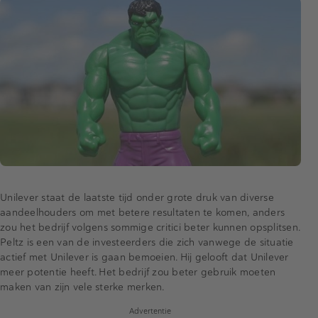
Unilever staat de laatste tijd onder grote druk van diverse
aandeelhouders om met betere resultaten te komen, anders
zou het bedrijf volgens sommige critici beter kunnen opsplitsen.
Peltz is een van de investeerders die zich vanwege de situatie
actief met Unilever is gaan bemoeien. Hij gelooft dat Unilever
meer potentie heeft. Het bedrijf zou beter gebruik moeten
maken van zijn vele sterke merken.
Advertentie