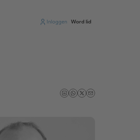
Inloggen
Word lid