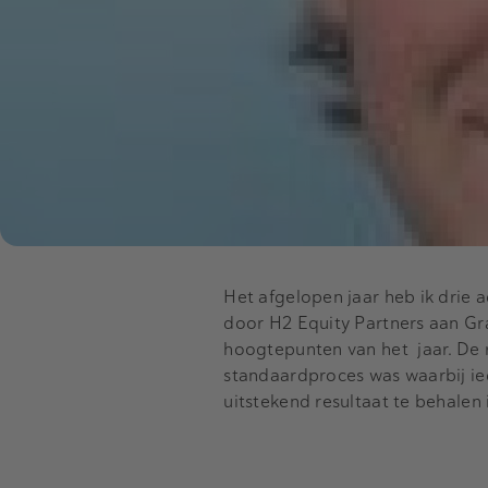
Het afgelopen jaar heb ik drie 
door H2 Equity Partners aan Gr
hoogtepunten van het jaar. De 
standaardproces was waarbij ie
uitstekend resultaat te behalen i