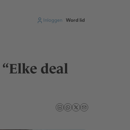
Inloggen
Word lid
“Elke deal